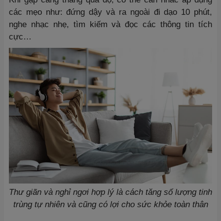
các mẹo như: đứng dậy và ra ngoài đi dạo 10 phút,
nghe nhạc nhẹ, tìm kiếm và đọc các thông tin tích
cực…
Thư giãn và nghỉ ngơi hợp lý là cách tăng số lượng tinh
trùng tự nhiên và cũng có lợi cho sức khỏe toàn thân