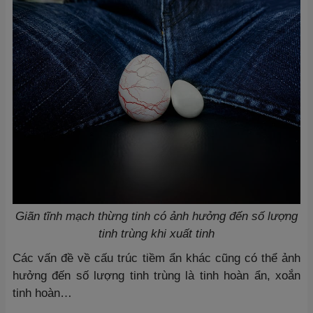
Giãn tĩnh mạch thừng tinh có ảnh hưởng đến số lượng
tinh trùng khi xuất tinh
Các vấn đề về cấu trúc tiềm ẩn khác cũng có thể ảnh
hưởng đến số lượng tinh trùng là tinh hoàn ẩn, xoắn
tinh hoàn…