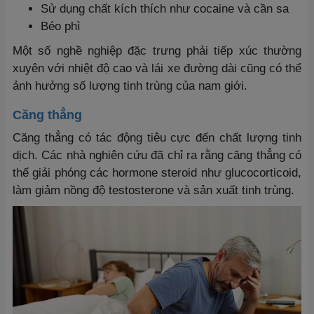
Sử dụng chất kích thích như cocaine và cần sa
Béo phì
Một số nghề nghiệp đặc trưng phải tiếp xúc thường
xuyên với nhiệt độ cao và lái xe đường dài cũng có thể
ảnh hưởng số lượng tinh trùng của nam giới.
Căng thẳng
Căng thẳng có tác động tiêu cực đến chất lượng tinh
dịch. Các nhà nghiên cứu đã chỉ ra rằng căng thẳng có
thể giải phóng các hormone steroid như glucocorticoid,
làm giảm nồng độ testosterone và sản xuất tinh trùng.