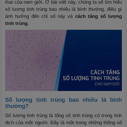
thai của nam giới. Ở bài viết này, chúng ta sẽ tìm hiểu
số lượng tinh trùng bao nhiêu là bình thường, điều gì
ảnh hưởng đến chỉ số này và
cách tăng số lượng
tinh trùng
.
Số lượng tinh trùng bao nhiêu là bình
thường?
Số lượng tinh trùng là tổng số tinh trùng có trong tinh
dịch của một người. Đây là một trong những thông số