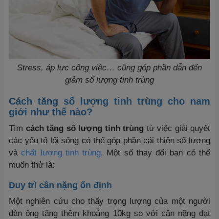
Stress, áp lực công việc… cũng góp phần dẫn đến
giảm số lượng tinh trùng
Cách tăng số lượng tinh trùng cho nam
giới như thế nào?
Tìm
cách tăng số lượng tinh trùng
từ việc giải quyết
các yếu tố lối sống có thể góp phần cải thiện số lượng
và
chất lượng tinh trùng
. Một số thay đổi bạn có thể
muốn thử là:
Duy trì cân nặng ổn định
Một nghiên cứu cho thấy trọng lượng của một người
đàn ông tăng thêm khoảng 10kg so với cân nặng đạt