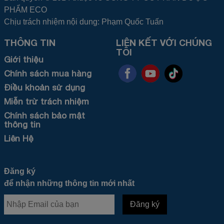
PHẨM ECO
Chịu trách nhiệm nội dung: Phạm Quốc Tuấn
THÔNG TIN
LIÊN KẾT VỚI CHÚNG
TÔI
Giới thiệu
Chính sách mua hàng
Điều khoản sử dụng
Miễn trừ trách nhiệm
Chính sách bảo mật
thông tin
Liên Hệ
Đăng ký
để nhận những thông tin mới nhất