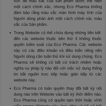
sức để màu sắc của sản phẩm được thể hiện
một cách chính xác, nhưng Eco Pharma không
đảm bảo rằng màu sắc màn hình máy tính của
Người dùng phản ánh một cách chính xác màu
sắc của Sản phẩm.
Trong Website có thể chứa đựng những liên kết
đến các website thuộc bên thứ 3 không thuộc
quyền kiểm soát của Eco Pharma. Các website
này có các điều khoản và điều kiện riêng nên
Người dùng cần tuân thủ khi sử dụng chúng. Eco
Pharma sẽ không có bất cứ trách nhiệm hoặc
nghĩa vụ pháp lý nào đối với việc sử dụng thông
tin bắt nguồn trực tiếp hoặc gián tiếp từ các
website này.
Eco Pharma có toàn quyền thay đổi bất kỳ nội
dung nào trên Website vào bất kỳ thời điểm nào.
Eco Pharma cũng có quyền tạm thời hoặc vĩnh