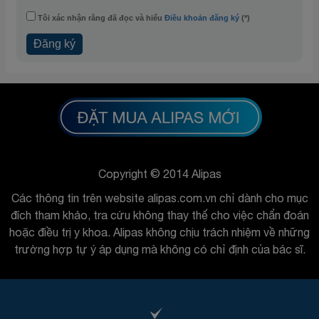
Tôi xác nhận rằng đã đọc và hiểu
Điều khoản đăng ký
(*)
Copyright © 2014 Alipas
Các thông tin trên website alipas.com.vn chỉ dành cho mục
đích tham khảo, tra cứu không thay thế cho việc chẩn đoán
hoặc điều trị y khoa. Alipas không chịu trách nhiệm về những
trường hợp tự ý áp dụng mà không có chỉ định của bác sĩ.