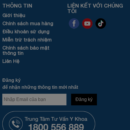
THÔNG TIN
LIÊN KẾT VỚI CHÚNG
TÔI
Giới thiệu
Chính sách mua hàng
Điều khoản sử dụng
Miễn trừ trách nhiệm
Chính sách bảo mật
thông tin
Liên Hệ
Đăng ký
để nhận những thông tin mới nhất