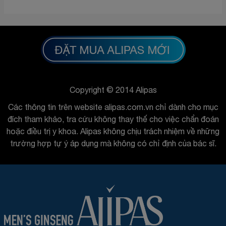
Copyright © 2014 Alipas
Các thông tin trên website alipas.com.vn chỉ dành cho mục
đích tham khảo, tra cứu không thay thế cho việc chẩn đoán
hoặc điều trị y khoa. Alipas không chịu trách nhiệm về những
trường hợp tự ý áp dụng mà không có chỉ định của bác sĩ.