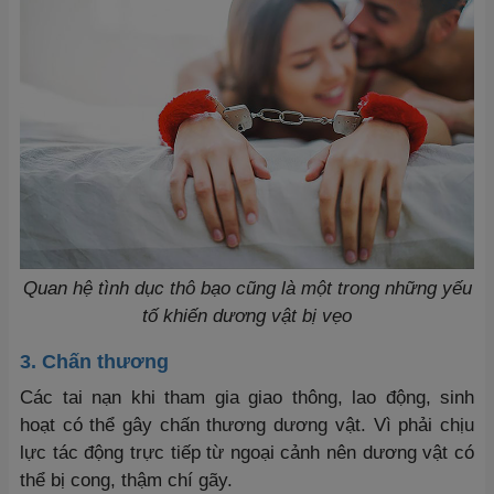
Quan hệ tình dục thô bạo cũng là một trong những yếu
tố khiến dương vật bị vẹo
3. Chấn thương
Các tai nạn khi tham gia giao thông, lao động, sinh
hoạt có thể gây chấn thương dương vật. Vì phải chịu
lực tác động trực tiếp từ ngoại cảnh nên dương vật có
thể bị cong, thậm chí gãy.