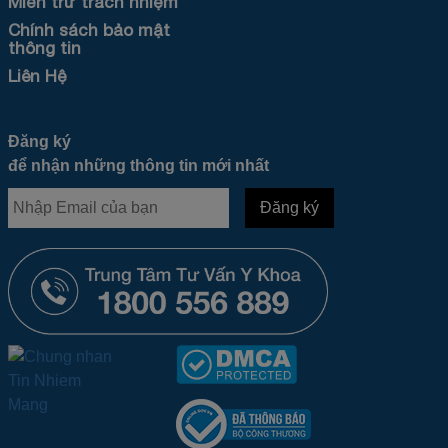
Miễn trừ trách nhiệm
Chính sách bảo mật
thông tin
Liên Hệ
Đăng ký
để nhận những thông tin mới nhất