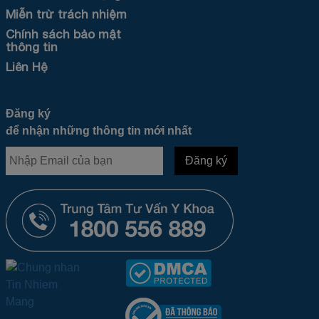
Miễn trừ trách nhiệm
Chính sách bảo mật
thông tin
Liên Hệ
Đăng ký
để nhận những thông tin mới nhất