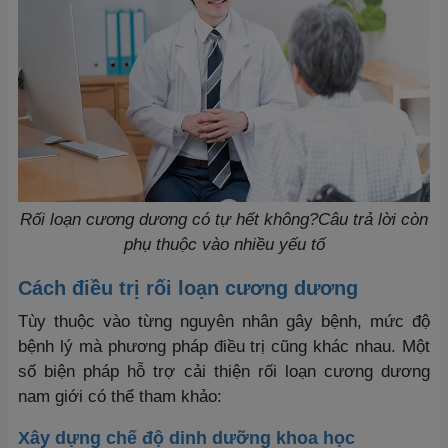
Rối loạn cương dương có tự hết không?Câu trả lời còn
phụ thuộc vào nhiều yếu tố
Cách điều trị rối loạn cương dương
Tùy thuộc vào từng nguyên nhân gây bệnh, mức độ
bệnh lý mà phương pháp điều trị cũng khác nhau. Một
số biện pháp hỗ trợ cải thiện rối loạn cương dương
nam giới có thể tham khảo:
Xây dựng chế độ dinh dưỡng khoa học