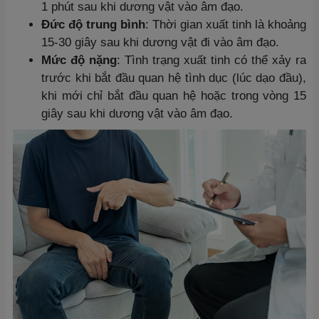
1 phút sau khi dương vật vào âm đạo.
Đức độ trung bình
: Thời gian xuất tinh là khoảng
15-30 giây sau khi dương vật đi vào âm đạo.
Mức độ nặng
: Tình trạng xuất tinh có thể xảy ra
trước khi bắt đầu quan hệ tình dục (lúc dạo đầu),
khi mới chỉ bắt đầu quan hệ hoặc trong vòng 15
giây sau khi dương vật vào âm đạo.