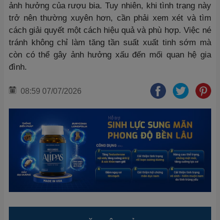
ảnh hưởng của rượu bia. Tuy nhiên, khi tình trạng này
trở nên thường xuyên hơn, cần phải xem xét và tìm
cách giải quyết một cách hiệu quả và phù hợp. Việc né
tránh không chỉ làm tăng tần suất xuất tinh sớm mà
còn có thể gây ảnh hưởng xấu đến mối quan hệ gia
đình.
08:59 07/07/2026