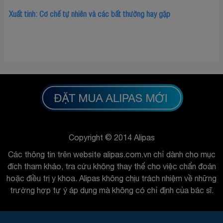
Xuất tinh: Cơ chế tự nhiên và các bất thường hay gặp
Copyright © 2014 Alipas
Các thông tin trên website alipas.com.vn chỉ dành cho mục
đích tham khảo, tra cứu không thay thế cho việc chẩn đoán
hoặc điều trị y khoa. Alipas không chịu trách nhiệm về những
trường hợp tự ý áp dụng mà không có chỉ định của bác sĩ.