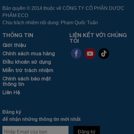
Bản quyền © 2014 thuộc về CÔNG TY CỔ PHẦN DƯỢC
PHẨM ECO
Chịu trách nhiệm nội dung: Phạm Quốc Tuấn
THÔNG TIN
LIÊN KẾT VỚI CHÚNG
TÔI
Giới thiệu
Chính sách mua hàng
Điều khoản sử dụng
Miễn trừ trách nhiệm
Chính sách bảo mật
thông tin
Liên Hệ
Đăng ký
để nhận những thông tin mới nhất