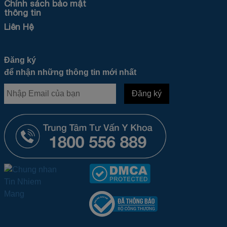
Chính sách bảo mật
thông tin
Liên Hệ
Đăng ký
để nhận những thông tin mới nhất