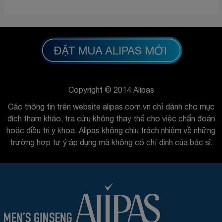
Copyright © 2014 Alipas
Các thông tin trên website alipas.com.vn chỉ dành cho mục
đích tham khảo, tra cứu không thay thế cho việc chẩn đoán
hoặc điều trị y khoa. Alipas không chịu trách nhiệm về những
trường hợp tự ý áp dụng mà không có chỉ định của bác sĩ.