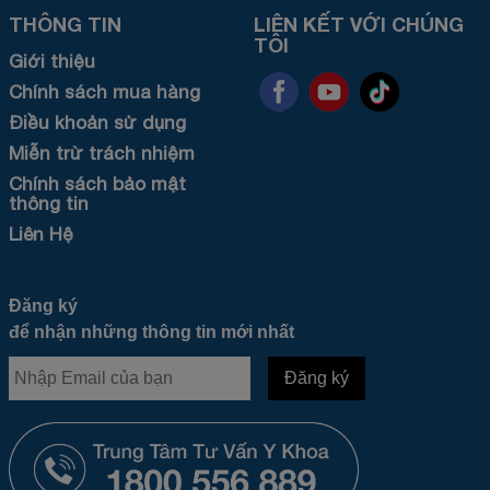
THÔNG TIN
LIÊN KẾT VỚI CHÚNG
TÔI
Giới thiệu
Chính sách mua hàng
Điều khoản sử dụng
Miễn trừ trách nhiệm
Chính sách bảo mật
thông tin
Liên Hệ
Đăng ký
để nhận những thông tin mới nhất