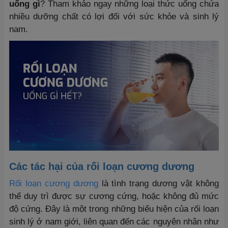
uống gì
? Tham khảo ngay những loại thức uống chứa
nhiều dưỡng chất có lợi đối với sức khỏe và sinh lý
nam.
Các tác hại của rối loạn cương dương
Rối loạn cương dương
là tình trạng dương vật không
thể duy trì được sự cương cứng, hoặc không đủ mức
độ cứng. Đây là một trong những biểu hiện của rối loạn
sinh lý ở nam giới, liên quan đến các nguyên nhân như