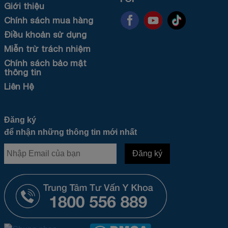
Giới thiệu
Chính sách mua hàng
Điều khoản sử dụng
Miễn trừ trách nhiệm
Chính sách bảo mật
thông tin
Liên Hệ
Đăng ký
để nhận những thông tin mới nhất