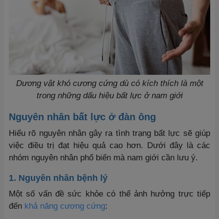
Dương vật khó cương cứng dù có kích thích là một
trong những dấu hiệu bất lực ở nam giới
Nguyên nhân bất lực ở đàn ông
Hiểu rõ nguyên nhân gây ra tình trạng bất lực sẽ giúp
việc điều trị đạt hiệu quả cao hơn. Dưới đây là các
nhóm nguyên nhân phổ biến mà nam giới cần lưu ý.
1. Nguyên nhân bệnh lý
Một số vấn đề sức khỏe có thể ảnh hưởng trực tiếp
đến
khả năng cương cứng
: