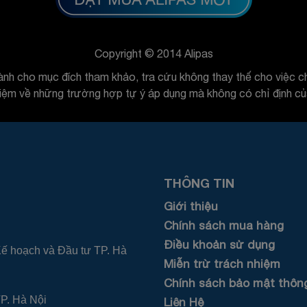
Copyright © 2014 Alipas
ành cho mục đích tham khảo, tra cứu không thay thế cho việc ch
hiệm về những trường hợp tự ý áp dụng mà không có chỉ định của
THÔNG TIN
Giới thiệu
Chính sách mua hàng
Điều khoản sử dụng
 hoạch và Đầu tư TP. Hà
Miễn trừ trách nhiệm
Chính sách bảo mật thông
TP. Hà Nội
Liên Hệ