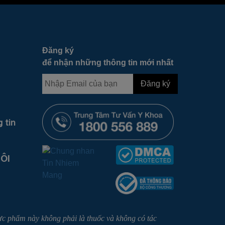
Đăng ký
để nhận những thông tin mới nhất
 tin
ÔI
c phẩm này không phải là thuốc và không có tác