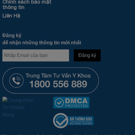
Chính sách bảo mật
thông tin
Liên Hệ
Đăng ký
để nhận những thông tin mới nhất