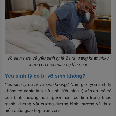
Vô sinh nam và yếu sinh lý là 2 tình trạng khác nhau
nhưng có mối quan hệ lẫn nhau
Yếu sinh lý có bị vô sinh không?
Yếu sinh lý có bị vô sinh không
? Nam giới yếu sinh lý
không có nghĩa là bị vô sinh. Yếu sinh lý vẫn có thể có
con bình thường nếu người nam có tinh trùng khỏe
mạnh, dương vật cương dương bình thường và thực
hiện cuộc giao hợp trọn vẹn.