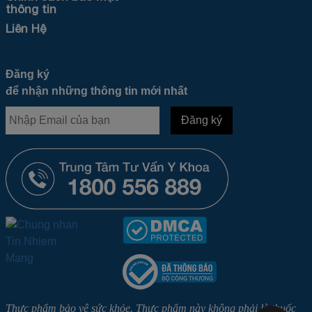
thông tin
Liên Hệ
Đăng ký
để nhận những thông tin mới nhất
Thực phẩm bảo vệ sức khỏe. Thực phẩm này không phải là thuốc